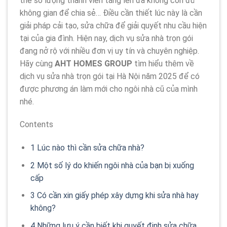
thể số lượng thành viên tăng lên đã không còn đủ
không gian để chia sẻ… Điều cần thiết lúc này là cần
giải pháp cải tạo, sửa chữa để giải quyết nhu cầu hiện
tại của gia đình. Hiện nay, dịch vụ sửa nhà trọn gói
đang nở rộ với nhiều đơn vị uy tín và chuyên nghiệp.
Hãy cùng
AHT HOMES GROUP
tìm hiểu thêm về
dịch vụ sửa nhà trọn gói tại Hà Nội năm 2025 để có
được phương án làm mới cho ngôi nhà cũ của mình
nhé.
Contents
1
Lúc nào thì cần sửa chữa nhà?
2
Một số lý do khiến ngôi nhà của bạn bị xuống
cấp
3
Có cần xin giấy phép xây dựng khi sửa nhà hay
không?
4
Những lưu ý cần biết khi quyết định sửa chữa