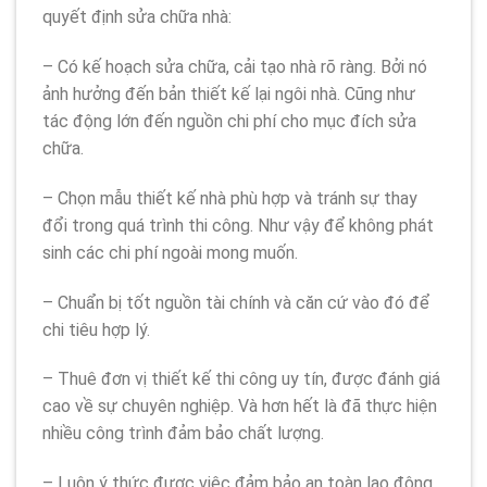
quyết định sửa chữa nhà:
– Có kế hoạch sửa chữa, cải tạo nhà rõ ràng. Bởi nó
ảnh hưởng đến bản thiết kế lại ngôi nhà. Cũng như
tác động lớn đến nguồn chi phí cho mục đích sửa
chữa.
– Chọn mẫu thiết kế nhà phù hợp và tránh sự thay
đổi trong quá trình thi công. Như vậy để không phát
sinh các chi phí ngoài mong muốn.
– Chuẩn bị tốt nguồn tài chính và căn cứ vào đó để
chi tiêu hợp lý.
– Thuê đơn vị thiết kế thi công uy tín, được đánh giá
cao về sự chuyên nghiệp. Và hơn hết là đã thực hiện
nhiều công trình đảm bảo chất lượng.
– Luôn ý thức được việc đảm bảo an toàn lao động