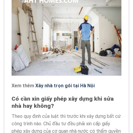
Xem thêm
Xây nhà trọn gói tại Hà Nội
Có cần xin giấy phép xây dựng khi sửa
nhà hay không?
Theo quy định của luật thì trước khi xây dựng bất cứ
công trình nào. Chủ đầu tư đều phải xin cấp giấy
phép xây dựng của cơ quan nhà nước có thẩm quyền