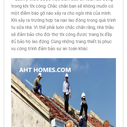
trong khi thi công. Chắc chắn bạn sẽ không muốn có
một điềm báo gỡ nào xảy ra cho ngôi nhà của mình.
Khi xảy ra trường hợp tai nạn lao động trong quá trình
tu sửa nhà. Vì thế phải luôn chắc chắn rằng, nhà thầu
sẽ đảm bảo cho đội thợ thi công được trang bị đầy
đủ bảo hộ lao động. Cùng những trang thiết bị phục
vụ công trình đảm bảo sự an toàn khác.