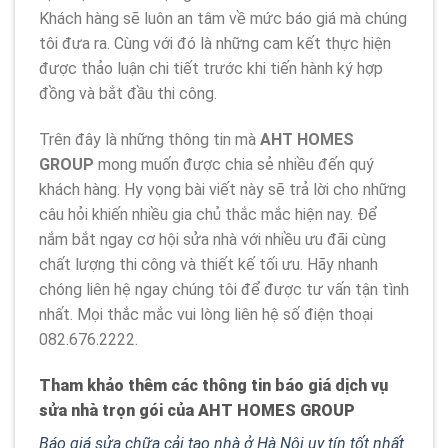
Khách hàng sẽ luôn an tâm về mức báo giá mà chúng
tôi đưa ra. Cùng với đó là những cam kết thực hiện
được thảo luận chi tiết trước khi tiến hành ký hợp
đồng và bắt đầu thi công.
Trên đây là những thông tin mà
AHT HOMES
GROUP
mong muốn được chia sẻ nhiều đến quý
khách hàng. Hy vọng bài viết này sẽ trả lời cho những
câu hỏi khiến nhiều gia chủ thắc mắc hiện nay. Để
nắm bắt ngay cơ hội sửa nhà với nhiều ưu đãi cùng
chất lượng thi công và thiết kế tối ưu. Hãy nhanh
chóng liên hệ ngay chúng tôi để được tư vấn tận tình
nhất. Mọi thắc mắc vui lòng liên hệ số điện thoại
082.676.2222.
Tham khảo thêm các thông tin báo giá dịch vụ
sửa nhà trọn gói của AHT HOMES GROUP
Báo giá sửa chữa cải tạo nhà ở Hà Nội uy tín tốt nhất