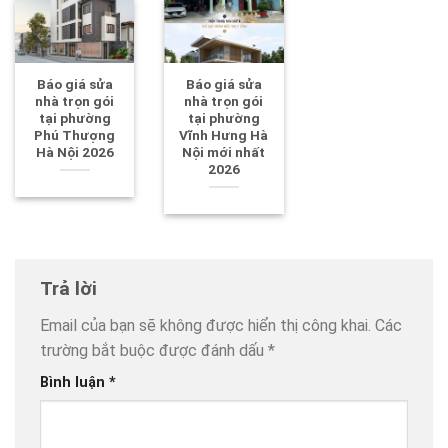
Báo giá sửa
Báo giá sửa
nhà trọn gói
nhà trọn gói
tại phường
tại phường
Phú Thượng
Vĩnh Hưng Hà
Hà Nội 2026
Nội mới nhất
2026
Trả lời
Email của bạn sẽ không được hiển thị công khai.
Các
trường bắt buộc được đánh dấu
*
Bình luận
*