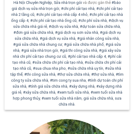
Hà Nội Chuyên Nghiệp
,
Sửa nhà trọn gói
và được gắn thẻ
#báo
giá dịch vụ sửa nhà trọn gói
,
#chi phí cải tạo nhà
,
#chi phí cải tạo
nhà 2 tầng cũ
,
#chi phí cải tạo nhà cấp 4 nhỏ
,
#chi phí cải tạo nhà
ống cấp 4
,
#chi phí cải tạo nhà ống cũ
,
#chi phí sửa nhà
,
#dịch vụ
sửa chữa nhà giá rẻ
,
#dịch vụ sửa nhà
,
#dự toán sửa chữa nhà
,
#đơn giá sửa chữa nhà
,
#giá dịch vụ sơn sửa nhà
,
#giá dịch vụ
sửa chữa nhà
,
#giá dịch vụ sửa nhà
,
#giá nhân công sửa nhà
,
#giá sửa chữa nhà chung cư
,
#giá sửa chữa nhà phố
,
#giá sửa
nhà
,
#giá sửa nhà trọn gói
,
#giá thi công sửa nhà
,
#giá xây sửa
nhà chi phí cải tạo chung cư cũ
,
#phí cải tạo nhà cấp 4
,
#phí cải
tạo nhà cũ
,
#sửa chữa chi phí cải tạo nhà
,
#sửa chữa chi phí cải
tạo nhà cũ
,
#sua chua nha pho
,
#sửa chữa nhà uy tín
,
#sửa nhà
tập thể
,
#thi công sửa nhà
,
#thợ sửa chữa nhà
,
#thợ sửa nhà
,
#tìm
công ty sửa chữa nhà
,
#tim cong ty sua nha
,
#tính dự toán chi phí
sửa nhà
,
#tính giá sửa chữa nhà
,
#xây dựng nhà
,
#xây dựng nhà
giá rẻ
,
#xây sửa chữa nhà
,
#xem tuổi sửa nhà
,
#xem tuổi sửa nhà
hợp phong thủy
,
#xem tuổi sửa nhà năm
,
giá sửa chữa nhà
,
sưa
chữa nhà
.