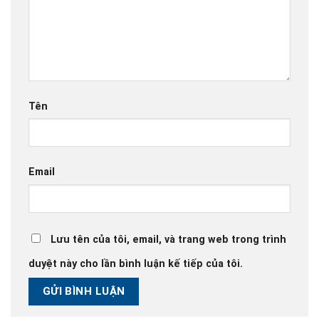
Tên
Email
Lưu tên của tôi, email, và trang web trong trình
duyệt này cho lần bình luận kế tiếp của tôi.