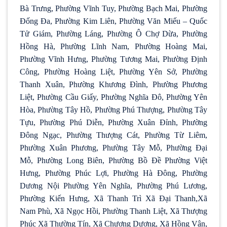
Bà Trưng, Phường Vĩnh Tuy, Phường Bạch Mai, Phường
Đống Đa, Phường Kim Liên, Phường Văn Miếu – Quốc
Tử Giám, Phường Láng, Phường Ô Chợ Dừa, Phường
Hồng Hà, Phường Lĩnh Nam, Phường Hoàng Mai,
Phường Vĩnh Hưng, Phường Tương Mai, Phường Định
Công, Phường Hoàng Liệt, Phường Yên Sở, Phường
Thanh Xuân, Phường Khương Đình, Phường Phương
Liệt, Phường Cầu Giấy, Phường Nghĩa Đô, Phường Yên
Hòa, Phường Tây Hồ, Phường Phú Thượng, Phường Tây
Tựu, Phường Phú Diễn, Phường Xuân Đỉnh, Phường
Đông Ngạc, Phường Thượng Cát, Phường Từ Liêm,
Phường Xuân Phương, Phường Tây Mỗ, Phường Đại
Mỗ, Phường Long Biên, Phường Bồ Đề Phường Việt
Hưng, Phường Phúc Lợi, Phường Hà Đông, Phường
Dương Nội Phường Yên Nghĩa, Phường Phú Lương,
Phường Kiến Hưng, Xã Thanh Trì Xã Đại Thanh,Xã
Nam Phù, Xã Ngọc Hồi, Phường Thanh Liệt, Xã Thượng
Phúc Xã Thường Tín, Xã Chương Dương, Xã Hồng Vân,