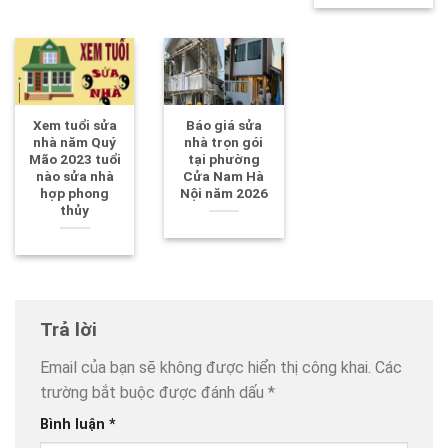
Xem tuổi sửa
Báo giá sửa
nhà năm Quý
nhà trọn gói
Mão 2023 tuổi
tại phường
nào sửa nhà
Cửa Nam Hà
hợp phong
Nội năm 2026
thủy
Trả lời
Email của bạn sẽ không được hiển thị công khai.
Các
trường bắt buộc được đánh dấu
*
Bình luận
*