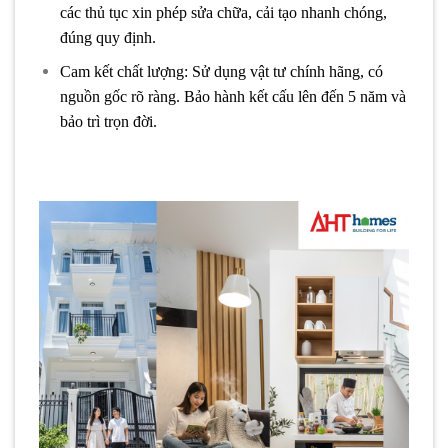
các thủ tục xin phép sửa chữa, cải tạo nhanh chóng,
đúng quy định.
Cam kết chất lượng: Sử dụng vật tư chính hãng, có
nguồn gốc rõ ràng. Bảo hành kết cấu lên đến 5 năm và
bảo trì trọn đời.