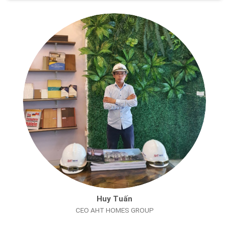
Huy Tuấn
CEO AHT HOMES GROUP