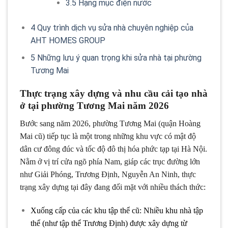
3.5
Hạng mục điện nước
4
Quy trình dịch vụ sửa nhà chuyên nghiệp của
AHT HOMES GROUP
5
Những lưu ý quan trọng khi sửa nhà tại phường
Tương Mai
Thực trạng xây dựng và nhu cầu cải tạo nhà
ở tại phường Tương Mai năm 2026
Bước sang năm 2026, phường Tương Mai (quận Hoàng
Mai cũ) tiếp tục là một trong những khu vực có mật độ
dân cư đông đúc và tốc độ đô thị hóa phức tạp tại Hà Nội.
Nằm ở vị trí cửa ngõ phía Nam, giáp các trục đường lớn
như Giải Phóng, Trương Định, Nguyễn An Ninh, thực
trạng xây dựng tại đây đang đối mặt với nhiều thách thức:
Xuống cấp của các khu tập thể cũ: Nhiều khu nhà tập
thể (như tập thể Trương Định) được xây dựng từ