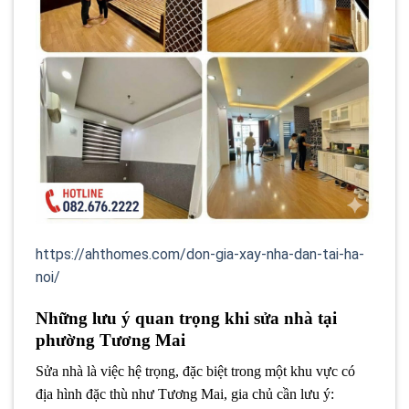
https://ahthomes.com/don-gia-xay-nha-dan-tai-ha-
noi/
Những lưu ý quan trọng khi sửa nhà tại
phường Tương Mai
Sửa nhà là việc hệ trọng, đặc biệt trong một khu vực có
địa hình đặc thù như Tương Mai, gia chủ cần lưu ý: