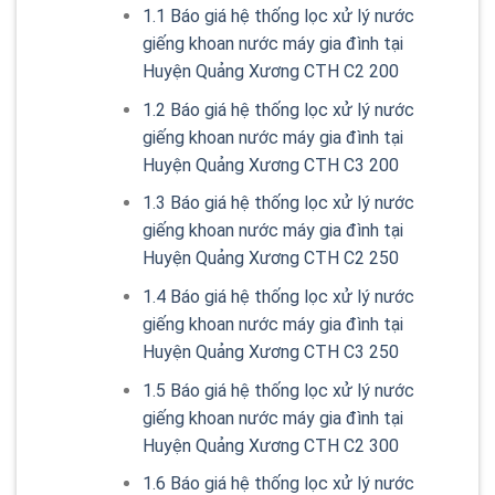
1.1
Báo giá hệ thống lọc xử lý nước
giếng khoan nước máy gia đình tại
Huyện Quảng Xương CTH C2 200
1.2
Báo giá hệ thống lọc xử lý nước
giếng khoan nước máy gia đình tại
Huyện Quảng Xương CTH C3 200
1.3
Báo giá hệ thống lọc xử lý nước
giếng khoan nước máy gia đình tại
Huyện Quảng Xương CTH C2 250
1.4
Báo giá hệ thống lọc xử lý nước
giếng khoan nước máy gia đình tại
Huyện Quảng Xương CTH C3 250
1.5
Báo giá hệ thống lọc xử lý nước
giếng khoan nước máy gia đình tại
Huyện Quảng Xương CTH C2 300
1.6
Báo giá hệ thống lọc xử lý nước