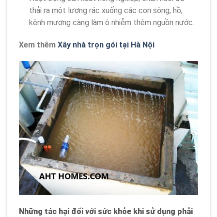
thải ra một lượng rác xuống các con sông, hồ,
kênh mương càng làm ô nhiễm thêm nguồn nước.
Xem thêm
Xây nhà trọn gói tại Hà Nội
Những tác hại đối với sức khỏe khi sử dụng phải