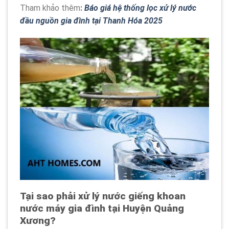
Tham khảo thêm
:
Báo giá hệ thống lọc xử lý nước
đầu nguồn gia đình tại Thanh Hóa 2025
Tại sao phải xử lý nước giếng khoan
nước máy gia đình tại Huyện Quảng
Xương?