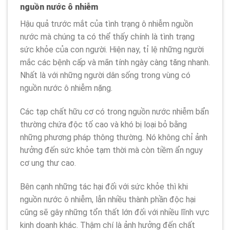
nguồn nước ô nhiễm
Hậu quả trước mắt của tình trạng ô nhiễm nguồn
nước mà chúng ta có thể thấy chính là tình trạng
sức khỏe của con người. Hiện nay, tỉ lệ những người
mắc các bệnh cấp và mãn tính ngày càng tăng nhanh.
Nhất là với những người dân sống trong vùng có
nguồn nước ô nhiễm nặng.
Các tạp chất hữu cơ có trong nguồn nước nhiễm bẩn
thường chứa độc tố cao và khó bị loại bỏ bằng
những phương pháp thông thường. Nó không chỉ ảnh
hưởng đến sức khỏe tạm thời mà còn tiềm ẩn nguy
cơ ung thư cao.
Bên cạnh những tác hại đối với sức khỏe thì khi
nguồn nước ô nhiễm, lẫn nhiều thành phần độc hại
cũng sẽ gây những tổn thất lớn đối với nhiều lĩnh vực
kinh doanh khác. Thậm chí là ảnh hưởng đến chất