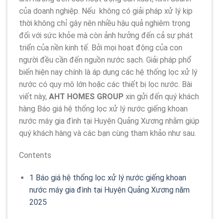
của doanh nghiệp. Nếu không có giải pháp xử lý kịp
thời không chỉ gây nên nhiều hậu quả nghiêm trọng
đối với sức khỏe mà còn ảnh hưởng đến cả sự phát
triển của nền kinh tế. Bởi mọi hoạt động của con
người đều cần đến nguồn nước sạch. Giải pháp phổ
biến hiện nay chính là áp dụng các hệ thống lọc xử lý
nước có quy mô lớn hoặc các thiết bị lọc nước. Bài
viết này,
AHT HOMES GROUP
xin gửi đến quý khách
hàng Báo giá hệ thống lọc xử lý nước giếng khoan
nước máy gia đình tại Huyện Quảng Xương nhằm giúp
quý khách hàng và các bạn cùng tham khảo như sau.
Contents
1
Báo giá hệ thống lọc xử lý nước giếng khoan
nước máy gia đình tại Huyện Quảng Xương năm
2025