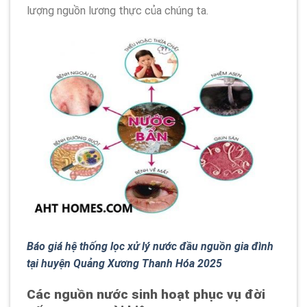
lượng nguồn lương thực của chúng ta.
Báo giá hệ thống lọc xử lý nước đầu nguồn gia đình
tại huyện Quảng Xương Thanh Hóa 2025
Các nguồn nước sinh hoạt phục vụ đời