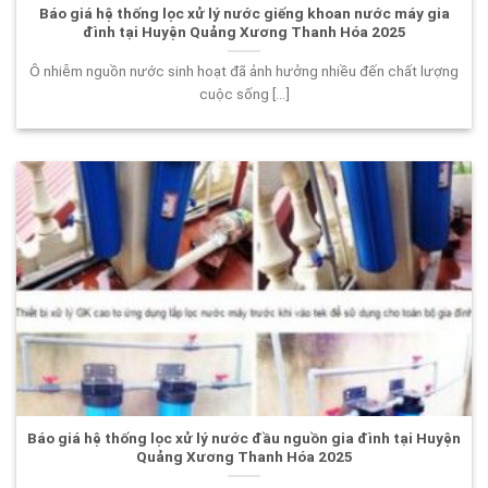
Báo giá hệ thống lọc xử lý nước giếng khoan nước máy gia
đình tại Huyện Quảng Xương Thanh Hóa 2025
Ô nhiễm nguồn nước sinh hoạt đã ảnh hưởng nhiều đến chất lượng
cuộc sống [...]
Báo giá hệ thống lọc xử lý nước đầu nguồn gia đình tại Huyện
Quảng Xương Thanh Hóa 2025