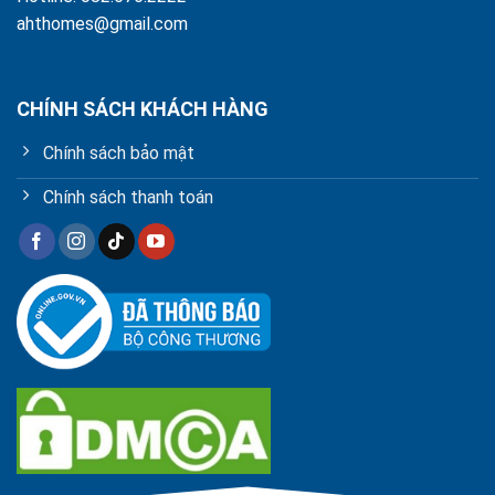
ahthomes@gmail.com
CHÍNH SÁCH KHÁCH HÀNG
Chính sách bảo mật
Chính sách thanh toán