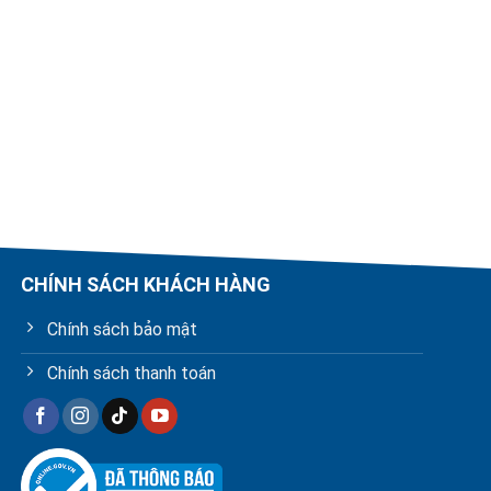
CHÍNH SÁCH KHÁCH HÀNG
Chính sách bảo mật
Chính sách thanh toán