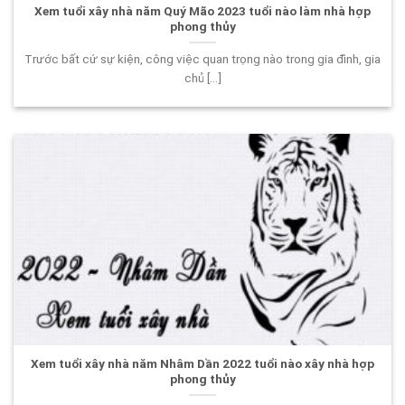
Xem tuổi xây nhà năm Quý Mão 2023 tuổi nào làm nhà hợp
phong thủy
Trước bất cứ sự kiện, công việc quan trọng nào trong gia đình, gia
chủ [...]
Xem tuổi xây nhà năm Nhâm Dần 2022 tuổi nào xây nhà hợp
phong thủy