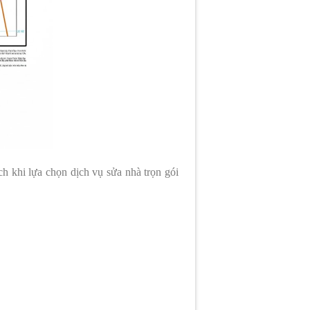
ích khi lựa chọn dịch vụ sửa nhà trọn gói