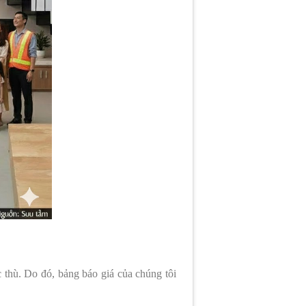
c thù. Do đó, bảng báo giá của chúng tôi