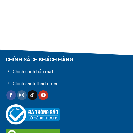
CHÍNH SÁCH KHÁCH HÀNG
Chính sách bảo mật
Chính sách thanh toán