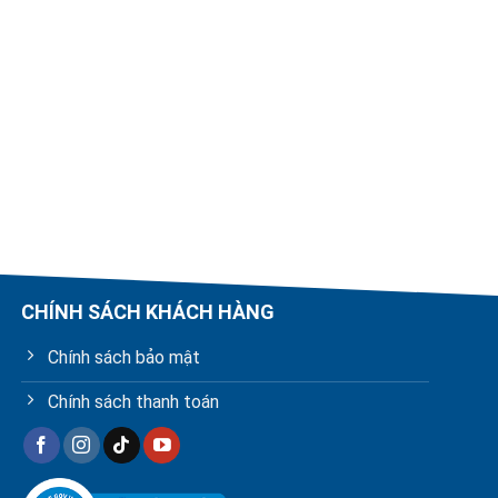
CHÍNH SÁCH KHÁCH HÀNG
Chính sách bảo mật
Chính sách thanh toán