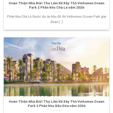
Hoàn Thiện Nhà Biệt Thự Liền Kề Xây Thô Vinhomes Ocean
Park 2 Phân khu Chà Là năm 2026
Phân khu Chà Là thuộc dự án khu đô thị Vinhomes Ocean Park giai
đoạn [...]
Hoàn Thiện Nhà Biệt Thự Liền Kề Xây Thô Vinhomes Ocean
Park 2 Phân khu Đảo Dừa năm 2026