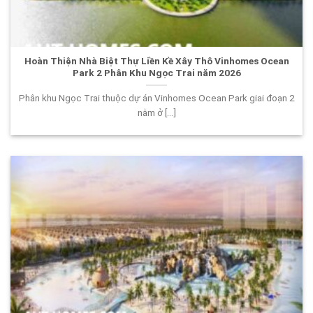
Hoàn Thiện Nhà Biệt Thự Liền Kề Xây Thô Vinhomes Ocean
Park 2 Phân Khu Ngọc Trai năm 2026
Phân khu Ngọc Trai thuộc dự án Vinhomes Ocean Park giai đoạn 2
nằm ở [...]