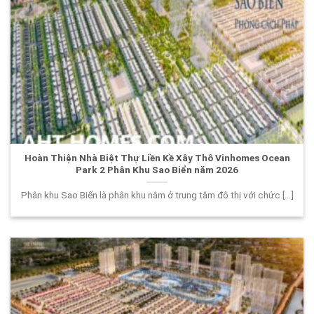
Hoàn Thiện Nhà Biệt Thự Liền Kề Xây Thô Vinhomes Ocean
Park 2 Phân Khu Sao Biển năm 2026
Phân khu Sao Biển là phân khu nằm ở trung tâm đô thị với chức [...]