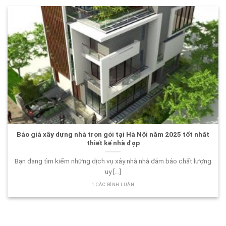
Báo giá xây dựng nhà trọn gói tại Hà Nội năm 2025 tốt nhất
thiết kế nhà đẹp
Bạn đang tìm kiếm những dịch vụ xây nhà nhà đảm bảo chất lượng
uy [...]
1 CÁC BÌNH LUẬN