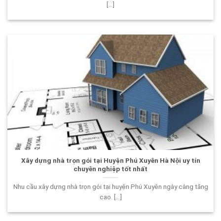
[...]
Xây dựng nhà trọn gói tại Huyện Phú Xuyên Hà Nội uy tín
chuyên nghiệp tốt nhất
Nhu cầu xây dựng nhà trọn gói tại huyện Phú Xuyên ngày càng tăng
cao. [...]