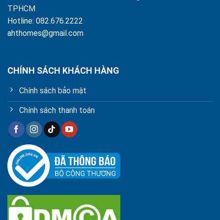
TPHCM
Hotline: 082.676.2222
ahthomes@gmail.com
CHÍNH SÁCH KHÁCH HÀNG
Chính sách bảo mật
Chính sách thanh toán