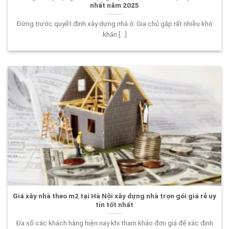
nhất năm 2025
Đứng trước quyết định xây dựng nhà ở. Gia chủ gặp rất nhiều khó
khăn [...]
Giá xây nhà theo m2 tại Hà Nội xây dựng nhà trọn gói giá rẻ uy
tín tốt nhất
Đa số các khách hàng hiện nay khi tham khảo đơn giá để xác định