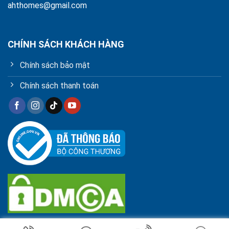
ahthomes@gmail.com
CHÍNH SÁCH KHÁCH HÀNG
Chính sách bảo mật
Chính sách thanh toán