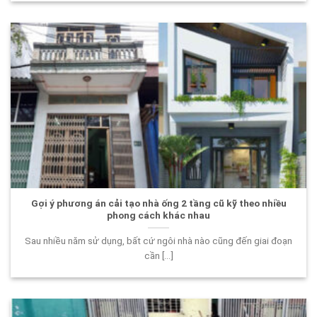
Gợi ý phương án cải tạo nhà ống 2 tầng cũ kỹ theo nhiều
phong cách khác nhau
Sau nhiều năm sử dụng, bất cứ ngôi nhà nào cũng đến giai đoạn
cần [...]