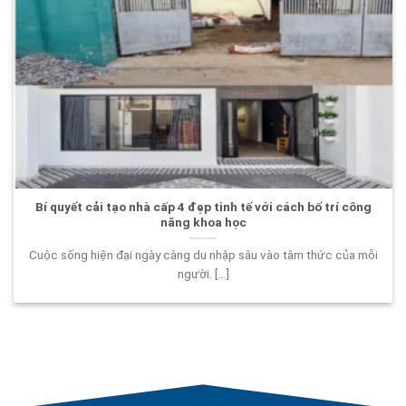
Bí quyết cải tạo nhà cấp 4 đẹp tinh tế với cách bố trí công
năng khoa học
Cuộc sống hiện đại ngày càng du nhập sâu vào tâm thức của mỗi
người. [...]