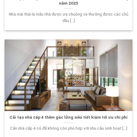
năm 2025
Nhà mái thái là mẫu nhà được ưa chuộng và thường được các chủ
đầu [...]
Cải tạo nhà cấp 4 thêm gác lửng siêu tiết kiệm tối ưu chi phí
Căn nhà cấp 4 cũ đã không còn phù hợp với nhu cầu sinh hoạt [...]