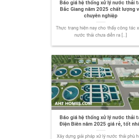
Báo giá hệ thống xử lý nước thải t
Bắc Giang năm 2025 chất lượng 
chuyên nghiệp
Thực trạng hiện nay cho thấy công tác x
nước thải chưa diễn ra [...]
Báo giá hệ thống xử lý nước thải t
Điện Biên năm 2025 giá rẻ, tốt nh
Xây dựng giải pháp xử lý nước thải phù h