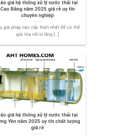
áo giá hệ thống xử lý nước thải tại
Cao Bằng năm 2025 giá rẻ uy tín
chuyên nghiệp
y giải pháp nào cấp thiết nhất để có thể
giải tỏa nỗi lo lắng [...]
áo giá hệ thống xử lý nước thải tại
ng Yên năm 2025 uy tín chất lượng
giá rẻ