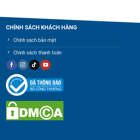
CHÍNH SÁCH KHÁCH HÀNG
Chính sách bảo mật
Chính sách thanh toán