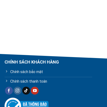
CHÍNH SÁCH KHÁCH HÀNG
Chính sách bảo mật
Chính sách thanh toán